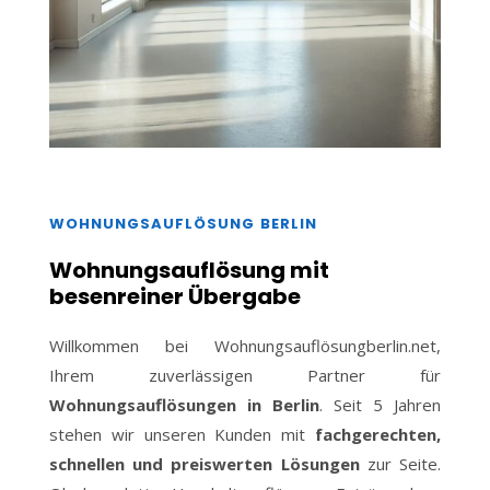
WOHNUNGSAUFLÖSUNG BERLIN
Wohnungsauflösung mit
besenreiner Übergabe
Willkommen bei Wohnungsauflösungberlin.net,
Ihrem zuverlässigen Partner für
Wohnungsauflösungen in Berlin
. Seit 5 Jahren
stehen wir unseren Kunden mit
fachgerechten,
schnellen und preiswerten Lösungen
zur Seite.