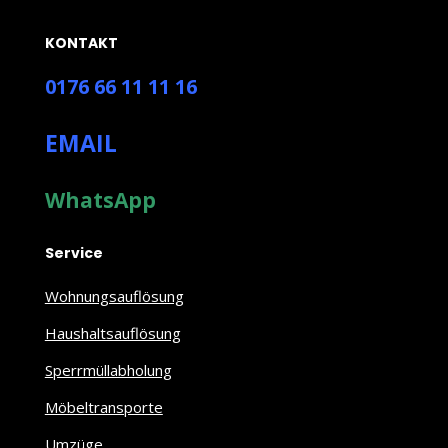
KONTAKT
0176 66 11 11 16
EMAIL
WhatsApp
Service
Wohnungsauflösung
Haushaltsauflösung
Sperrmüllabholung
Möbeltransporte
Umzüge