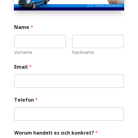
Name
*
Vorname
Nachname
Email
*
Telefon
*
Worum handelt es sich konkret?
*