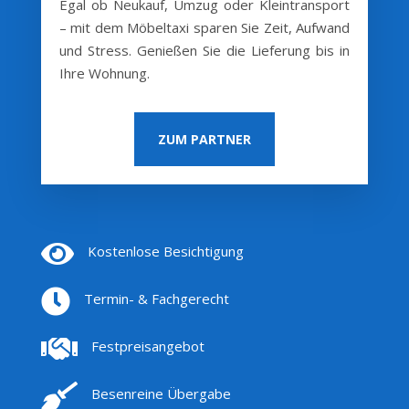
Egal ob Neukauf, Umzug oder Kleintransport
– mit dem Möbeltaxi sparen Sie Zeit, Aufwand
und Stress. Genießen Sie die Lieferung bis in
Ihre Wohnung.
ZUM PARTNER

Kostenlose Besichtigung

Termin- & Fachgerecht

Festpreisangebot

Besenreine Übergabe