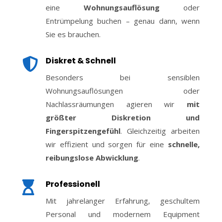
eine
Wohnungsauflösung
oder
Entrümpelung buchen – genau dann, wenn
Sie es brauchen.
Diskret & Schnell

Besonders bei sensiblen
Wohnungsauflösungen oder
Nachlassräumungen agieren wir
mit
größter Diskretion und
Fingerspitzengefühl
. Gleichzeitig arbeiten
wir effizient und sorgen für eine
schnelle,
reibungslose Abwicklung
.
Professionell

Mit jahrelanger Erfahrung, geschultem
Personal und modernem Equipment