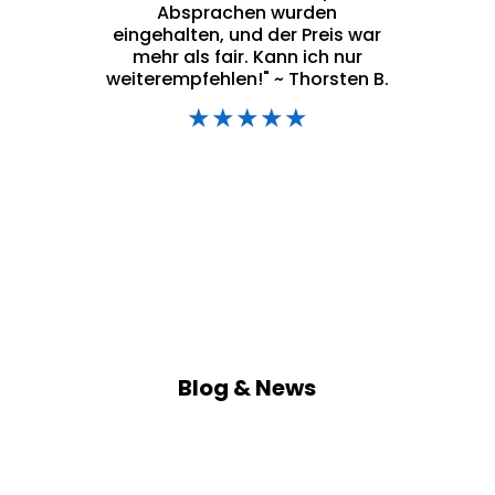
Absprachen wurden
eingehalten, und der Preis war
mehr als fair. Kann ich nur
weiterempfehlen!" ~ Thorsten B.
★★★★★
Blog & News