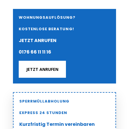
WOHNUNGSAUFLÖSUNG?
KOSTENLOSE BERATUNG!
JETZT ANRUFEN
0176 66 11 11 16
JETZT ANRUFEN
SPERRMÜLLABHOLUNG
EXPRESS 24 STUNDEN
Kurzfristig Termin vereinbaren