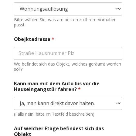
Bitte wählen Sie, was am besten zu Ihrem Vorhaben
passt.
Obejktadresse
*
Wo befindet sich das Objekt, welches geräumt werden
soll?
Kann man mit dem Auto bis vor die
Hauseingangstür fahren?
*
(Falls nein, bitte im Textfeld beschreiben)
Auf welcher Etage befindest sich das
Objekt