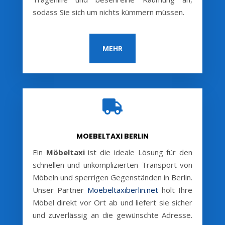
sodass Sie sich um nichts kümmern müssen.
MEHR

MOEBELTAXI BERLIN
Ein
Möbeltaxi
ist die ideale Lösung für den
schnellen und unkomplizierten Transport von
Möbeln und sperrigen Gegenständen in Berlin.
Unser Partner
Moebeltaxiberlin.net
holt Ihre
Möbel direkt vor Ort ab und liefert sie sicher
und zuverlässig an die gewünschte Adresse.