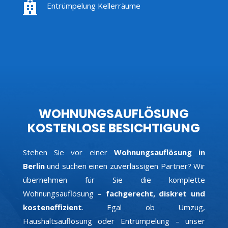

Entrümpelung Kellerräume
WOHNUNGSAUFLÖSUNG
KOSTENLOSE BESICHTIGUNG
Stehen Sie vor einer
Wohnungsauflösung in
Berlin
und suchen einen zuverlässigen Partner? Wir
übernehmen für Sie die komplette
Wohnungsauflösung –
fachgerecht, diskret und
kosteneffizient
. Egal ob Umzug,
Haushaltsauflösung oder Entrümpelung – unser