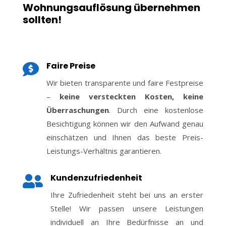
Wohnungsauflösung übernehmen
sollten!
Faire Preise

Wir bieten transparente und faire Festpreise
–
keine versteckten Kosten, keine
Überraschungen
. Durch eine kostenlose
Besichtigung können wir den Aufwand genau
einschätzen und Ihnen das beste Preis-
Leistungs-Verhältnis garantieren.
Kundenzufriedenheit

Ihre Zufriedenheit steht bei uns an erster
Stelle! Wir passen unsere Leistungen
individuell an Ihre Bedürfnisse an und