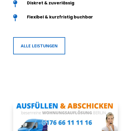
Diskret & zuverlässig

Flexibel & kurzfristig buchbar

ALLE LEISTUNGEN