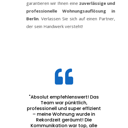
garantieren wir Ihnen eine
zuverlässige und
professionelle Wohnungsauflösung in
Berlin
. Verlassen Sie sich auf einen Partner,
der sein Handwerk versteht!

"Absolut empfehlenswert! Das
Team war pünktlich,
professionell und super effizient
– meine Wohnung wurde in
Rekordzeit geräumt! Die
Kommunikation war top, alle