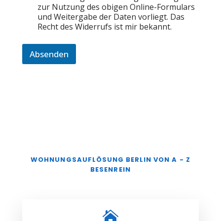
zur Nutzung des obigen Online-Formulars
und Weitergabe der Daten vorliegt. Das
Recht des Widerrufs ist mir bekannt.
Absenden
WOHNUNGSAUFLÖSUNG BERLIN VON A - Z
BESENREIN
