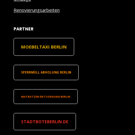
Renovierungsarbeiten
PARTNER
MOEBELTAXI BERLIN
SPERRMÜLL ABHOLUNG BERLIN
MATRATZEN ENTSORGUNG BERLIN
STADTBOTEBERLIN.DE