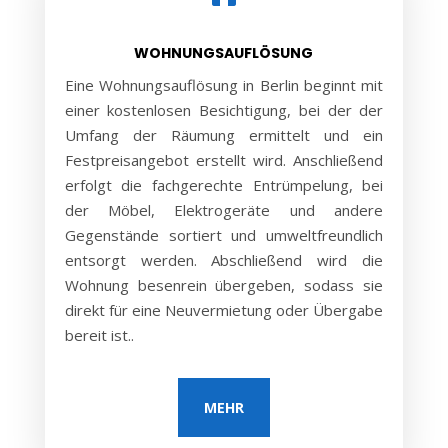
WOHNUNGSAUFLÖSUNG
Eine Wohnungsauflösung in Berlin beginnt mit
einer kostenlosen Besichtigung, bei der der
Umfang der Räumung ermittelt und ein
Festpreisangebot erstellt wird. Anschließend
erfolgt die fachgerechte Entrümpelung, bei
der Möbel, Elektrogeräte und andere
Gegenstände sortiert und umweltfreundlich
entsorgt werden. Abschließend wird die
Wohnung besenrein übergeben, sodass sie
direkt für eine Neuvermietung oder Übergabe
bereit ist..
MEHR