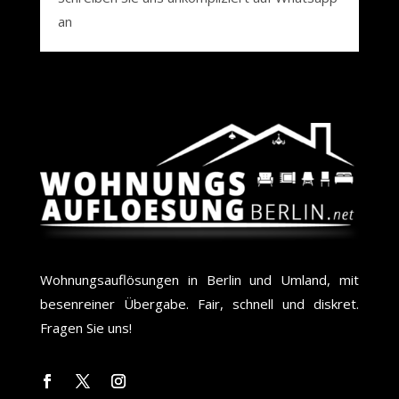
an
Wohnungsauflösungen in Berlin und Umland, mit
besenreiner Übergabe. Fair, schnell und diskret.
Fragen Sie uns!