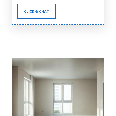
CLICK & CHAT