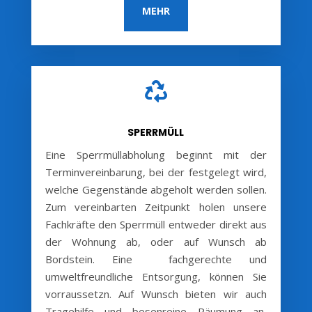
MEHR

SPERRMÜLL
Eine Sperrmüllabholung beginnt mit der
Terminvereinbarung, bei der festgelegt wird,
welche Gegenstände abgeholt werden sollen.
Zum vereinbarten Zeitpunkt holen unsere
Fachkräfte den Sperrmüll entweder direkt aus
der Wohnung ab, oder auf Wunsch ab
Bordstein. Eine fachgerechte und
umweltfreundliche Entsorgung, können Sie
vorraussetzn. Auf Wunsch bieten wir auch
Tragehilfe und besenreine Räumung an,