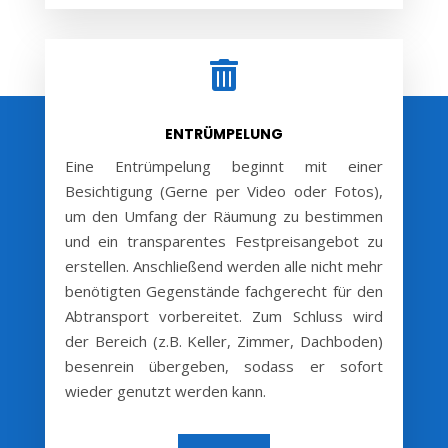

ENTRÜMPELUNG
Eine Entrümpelung beginnt mit einer
Besichtigung (Gerne per Video oder Fotos),
um den Umfang der Räumung zu bestimmen
und ein transparentes Festpreisangebot zu
erstellen. Anschließend werden alle nicht mehr
benötigten Gegenstände fachgerecht für den
Abtransport vorbereitet. Zum Schluss wird
der Bereich (z.B. Keller, Zimmer, Dachboden)
besenrein übergeben, sodass er sofort
wieder genutzt werden kann.