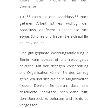
Vermieter.
10. **Feiern Sie den Abschluss:** Nach
getaner Arbeit ist es wichtig, den
Abschluss zu feiern. Gönnen Sie sich
etwas Schönes und freuen Sie sich auf Ihr
neues Zuhause.
Eine gut geplante Wohnungsauflösung in
Berlin kann stressfrei und reibungslos
ablaufen. Mit der richtigen Vorbereitung
und Organisation können Sie den Umzug
genießen und sich auf neue Möglichkeiten
freuen. Denken Sie daran, dass eine
detaillierte Checkliste Ihnen dabei hilft,
den Überblick zu behalten und nichts zu
vergessen.