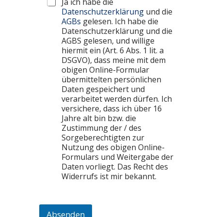
Ja ich habe die
Datenschutzerklärung
und die
AGBs
gelesen. Ich habe die
Datenschutzerklärung und die
AGBS gelesen, und willige
hiermit ein (Art. 6 Abs. 1 lit. a
DSGVO), dass meine mit dem
obigen Online-Formular
übermittelten persönlichen
Daten gespeichert und
verarbeitet werden dürfen. Ich
versichere, dass ich über 16
Jahre alt bin bzw. die
Zustimmung der / des
Sorgeberechtigten zur
Nutzung des obigen Online-
Formulars und Weitergabe der
Daten vorliegt. Das Recht des
Widerrufs ist mir bekannt.
Absenden