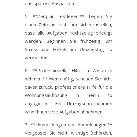
das spätere Auspacken.
5. **Zeitplan festlegen:** Legen Sie
einen Zeitplan fest, um sicherzustellen,
dass alle Aufgaben rechtzeitig erledigt
werden. Beginnen Sie frühzeitig, um
Stress und Hektik am Umzugstag zu
vermeiden.
6. **Professionelle Hilfe in Anspruch
nehmen:** Wenn nötig, scheuen Sie nicht
davor zurück, professionelle Hilfe für die
Wohnungsauflösung in Berlin zu
engagieren. Ein Umzugsunternehmen
kann Ihnen viele Aufgaben abnehmen.
7. **Ummeldungen und Abmeldungen:**
Vergessen Sie nicht, wichtige Behörden,