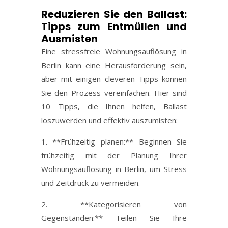
Reduzieren Sie den Ballast:
Tipps zum Entmüllen und
Ausmisten
Eine stressfreie Wohnungsauflösung in
Berlin kann eine Herausforderung sein,
aber mit einigen cleveren Tipps können
Sie den Prozess vereinfachen. Hier sind
10 Tipps, die Ihnen helfen, Ballast
loszuwerden und effektiv auszumisten:
1. **Frühzeitig planen:** Beginnen Sie
frühzeitig mit der Planung Ihrer
Wohnungsauflösung in Berlin, um Stress
und Zeitdruck zu vermeiden.
2. **Kategorisieren von
Gegenständen:** Teilen Sie Ihre