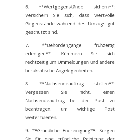
6. **Wertgegenstände sichern**:
Versichern Sie sich, dass wertvolle
Gegenstände während des Umzugs gut
geschützt sind.
7. **Behördengänge frühzeitig
erledigen**: Kümmern Sie sich
rechtzeitig um Ummeldungen und andere
bürokratische Angelegenheiten.
8. **Nachsendeauftrag stellen**:
Vergessen Sie nicht, einen
Nachsendeauftrag bei der Post zu
beantragen, um wichtige Post
weiterzuleiten.
9. **Gründliche Endreinigung**: Sorgen
Sie für eine gründliche Reinigung der