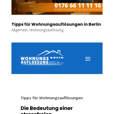
Tipps für Wohnungsauflösungen in Berlin
Allgemein
,
Wohnungsauflösung
Tipps für Wohnungsauflösungen
Die Bedeutung einer