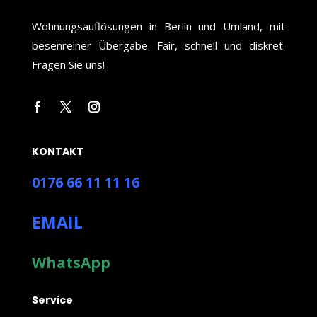
Wohnungsauflösungen in Berlin und Umland, mit
besenreiner Übergabe. Fair, schnell und diskret.
Fragen Sie uns!
KONTAKT
0176 66 11 11 16
EMAIL
WhatsApp
Service