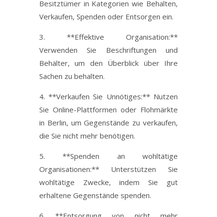
Besitztümer in Kategorien wie Behalten,
Verkaufen, Spenden oder Entsorgen ein.
3. **Effektive Organisation:**
Verwenden Sie Beschriftungen und
Behälter, um den Überblick über Ihre
Sachen zu behalten.
4. **Verkaufen Sie Unnötiges:** Nutzen
Sie Online-Plattformen oder Flohmärkte
in Berlin, um Gegenstände zu verkaufen,
die Sie nicht mehr benötigen.
5. **Spenden an wohltätige
Organisationen:** Unterstützen Sie
wohltätige Zwecke, indem Sie gut
erhaltene Gegenstände spenden.
6. **Entsorgung von nicht mehr