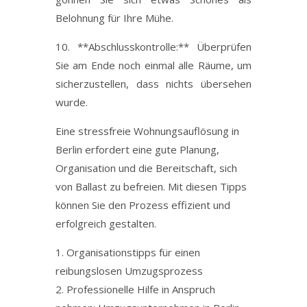
Belohnung für Ihre Mühe.
10. **Abschlusskontrolle:** Überprüfen
Sie am Ende noch einmal alle Räume, um
sicherzustellen, dass nichts übersehen
wurde.
Eine stressfreie Wohnungsauflösung in
Berlin erfordert eine gute Planung,
Organisation und die Bereitschaft, sich
von Ballast zu befreien. Mit diesen Tipps
können Sie den Prozess effizient und
erfolgreich gestalten.
Organisationstipps für einen
reibungslosen Umzugsprozess
Professionelle Hilfe in Anspruch