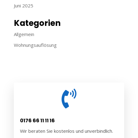
Juni 2025
Kategorien
Allgemein
Wohnungsauflösung

0176 66 11 11 16
Wir beraten Sie kostenlos und unverbindlich.