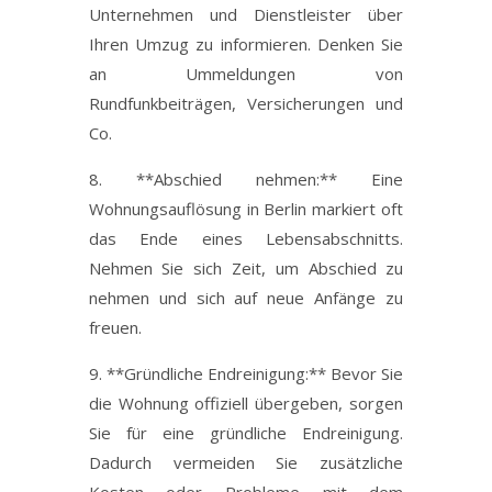
Unternehmen und Dienstleister über
Ihren Umzug zu informieren. Denken Sie
an Ummeldungen von
Rundfunkbeiträgen, Versicherungen und
Co.
8. **Abschied nehmen:** Eine
Wohnungsauflösung in Berlin markiert oft
das Ende eines Lebensabschnitts.
Nehmen Sie sich Zeit, um Abschied zu
nehmen und sich auf neue Anfänge zu
freuen.
9. **Gründliche Endreinigung:** Bevor Sie
die Wohnung offiziell übergeben, sorgen
Sie für eine gründliche Endreinigung.
Dadurch vermeiden Sie zusätzliche
Kosten oder Probleme mit dem