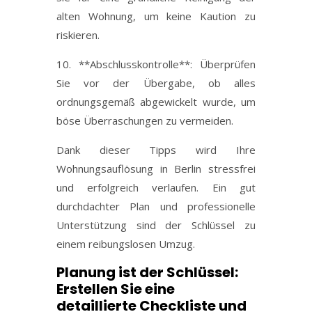
alten Wohnung, um keine Kaution zu
riskieren.
10. **Abschlusskontrolle**: Überprüfen
Sie vor der Übergabe, ob alles
ordnungsgemäß abgewickelt wurde, um
böse Überraschungen zu vermeiden.
Dank dieser Tipps wird Ihre
Wohnungsauflösung in Berlin stressfrei
und erfolgreich verlaufen. Ein gut
durchdachter Plan und professionelle
Unterstützung sind der Schlüssel zu
einem reibungslosen Umzug.
Planung ist der Schlüssel:
Erstellen Sie eine
detaillierte Checkliste und