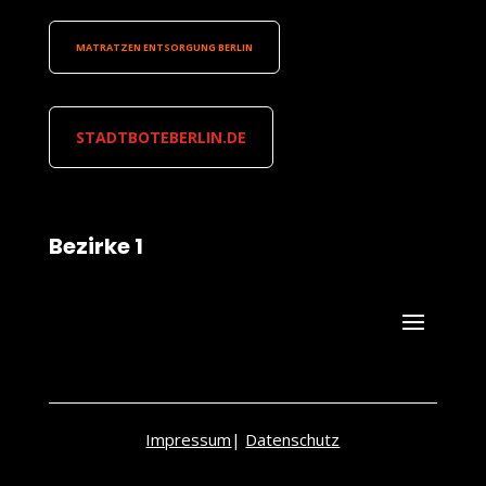
MATRATZEN ENTSORGUNG BERLIN
STADTBOTEBERLIN.DE
Bezirke 1
Impressum
|
Datenschutz