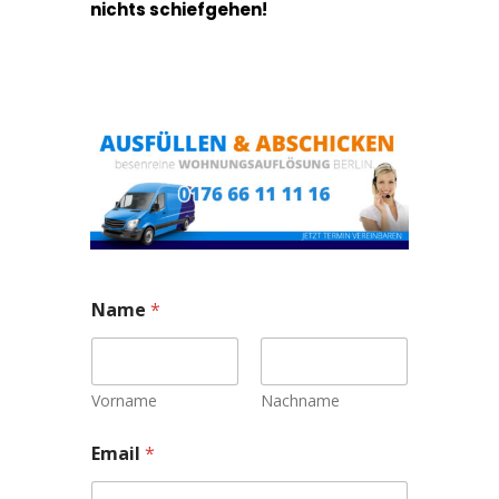
nichts schiefgehen!
Name
*
Vorname
Nachname
Email
*