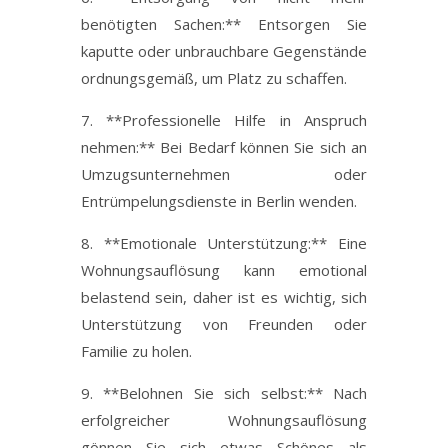
benötigten Sachen:** Entsorgen Sie
kaputte oder unbrauchbare Gegenstände
ordnungsgemäß, um Platz zu schaffen.
7. **Professionelle Hilfe in Anspruch
nehmen:** Bei Bedarf können Sie sich an
Umzugsunternehmen oder
Entrümpelungsdienste in Berlin wenden.
8. **Emotionale Unterstützung:** Eine
Wohnungsauflösung kann emotional
belastend sein, daher ist es wichtig, sich
Unterstützung von Freunden oder
Familie zu holen.
9. **Belohnen Sie sich selbst:** Nach
erfolgreicher Wohnungsauflösung
gönnen Sie sich etwas Schönes als