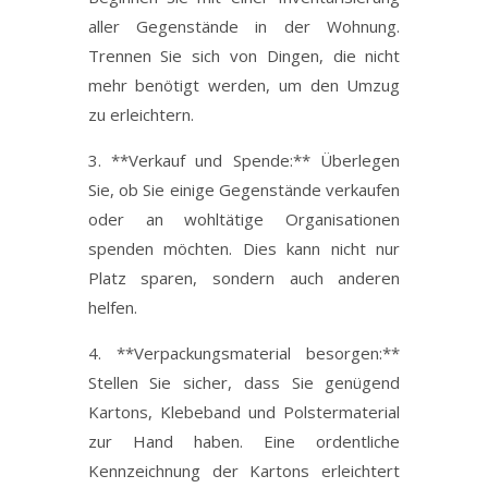
aller Gegenstände in der Wohnung.
Trennen Sie sich von Dingen, die nicht
mehr benötigt werden, um den Umzug
zu erleichtern.
3. **Verkauf und Spende:** Überlegen
Sie, ob Sie einige Gegenstände verkaufen
oder an wohltätige Organisationen
spenden möchten. Dies kann nicht nur
Platz sparen, sondern auch anderen
helfen.
4. **Verpackungsmaterial besorgen:**
Stellen Sie sicher, dass Sie genügend
Kartons, Klebeband und Polstermaterial
zur Hand haben. Eine ordentliche
Kennzeichnung der Kartons erleichtert