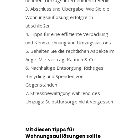
nehmen: Umzugsunternehmen in Berlin
Abschluss und Übergabe: Wie Sie die
Wohnungsauflösung erfolgreich
abschließen
Tipps für eine effiziente Verpackung
und Kennzeichnung von Umzugskartons
Behalten Sie die rechtlichen Aspekte im
Auge: Mietvertrag, Kaution & Co.
Nachhaltige Entsorgung: Richtiges
Recycling und Spenden von
Gegenständen
Stressbewältigung während des
Umzugs: Selbstfürsorge nicht vergessen
Mit diesen Tipps für
Wohnungsauflösungen sollte