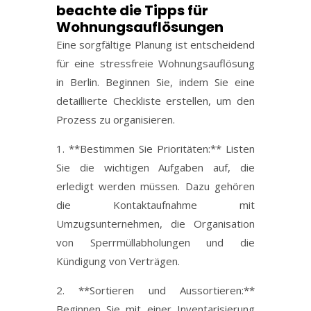
beachte die Tipps für
Wohnungsauflösungen
Eine sorgfältige Planung ist entscheidend
für eine stressfreie Wohnungsauflösung
in Berlin. Beginnen Sie, indem Sie eine
detaillierte Checkliste erstellen, um den
Prozess zu organisieren.
1. **Bestimmen Sie Prioritäten:** Listen
Sie die wichtigen Aufgaben auf, die
erledigt werden müssen. Dazu gehören
die Kontaktaufnahme mit
Umzugsunternehmen, die Organisation
von Sperrmüllabholungen und die
Kündigung von Verträgen.
2. **Sortieren und Aussortieren:**
Beginnen Sie mit einer Inventarisierung