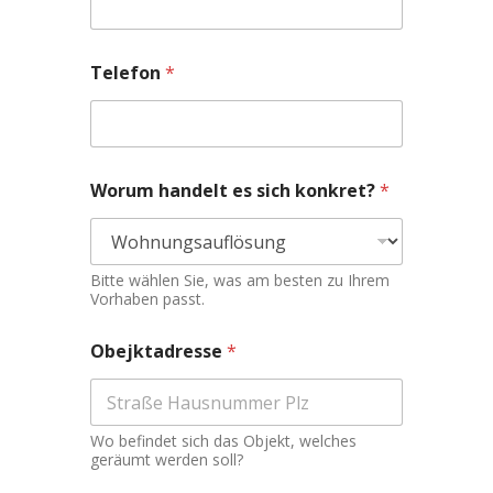
Telefon
*
Worum handelt es sich konkret?
*
Bitte wählen Sie, was am besten zu Ihrem
Vorhaben passt.
Obejktadresse
*
Wo befindet sich das Objekt, welches
geräumt werden soll?