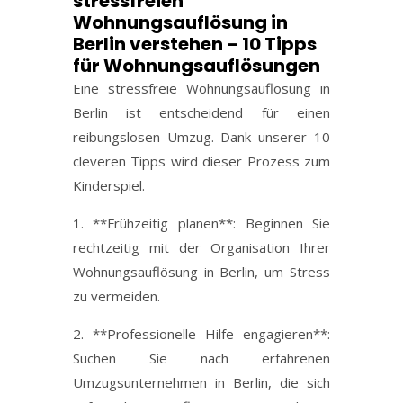
stressfreien
Wohnungsauflösung in
Berlin verstehen – 10 Tipps
für Wohnungsauflösungen
Eine stressfreie Wohnungsauflösung in
Berlin ist entscheidend für einen
reibungslosen Umzug. Dank unserer 10
cleveren Tipps wird dieser Prozess zum
Kinderspiel.
1. **Frühzeitig planen**: Beginnen Sie
rechtzeitig mit der Organisation Ihrer
Wohnungsauflösung in Berlin, um Stress
zu vermeiden.
2. **Professionelle Hilfe engagieren**:
Suchen Sie nach erfahrenen
Umzugsunternehmen in Berlin, die sich