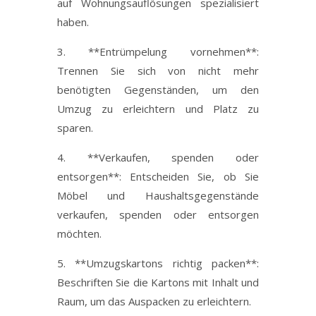
auf Wohnungsauflösungen spezialisiert
haben.
3. **Entrümpelung vornehmen**:
Trennen Sie sich von nicht mehr
benötigten Gegenständen, um den
Umzug zu erleichtern und Platz zu
sparen.
4. **Verkaufen, spenden oder
entsorgen**: Entscheiden Sie, ob Sie
Möbel und Haushaltsgegenstände
verkaufen, spenden oder entsorgen
möchten.
5. **Umzugskartons richtig packen**:
Beschriften Sie die Kartons mit Inhalt und
Raum, um das Auspacken zu erleichtern.