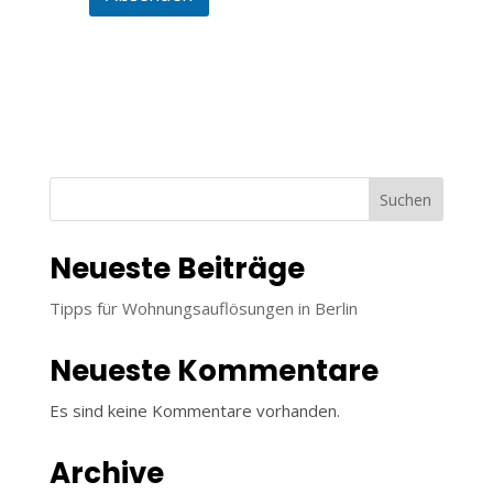
Suchen
Neueste Beiträge
Tipps für Wohnungsauflösungen in Berlin
Neueste Kommentare
Es sind keine Kommentare vorhanden.
Archive