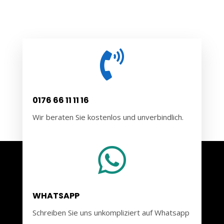

0176 66 11 11 16
Wir beraten Sie kostenlos und unverbindlich.

WHATSAPP
Schreiben Sie uns unkompliziert auf Whatsapp