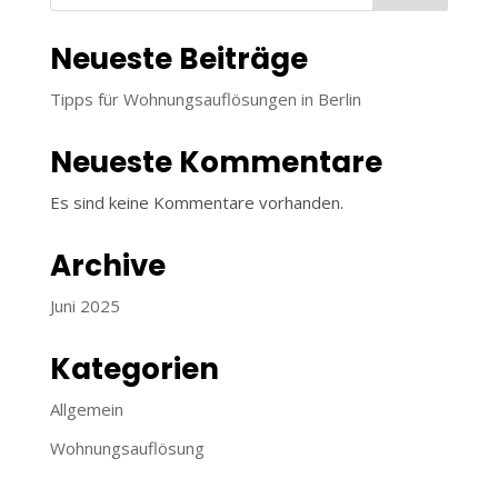
Neueste Beiträge
Tipps für Wohnungsauflösungen in Berlin
Neueste Kommentare
Es sind keine Kommentare vorhanden.
Archive
Juni 2025
Kategorien
Allgemein
Wohnungsauflösung