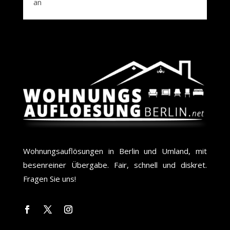
an
Wohnungsauflösungen in Berlin und Umland, mit
besenreiner Übergabe. Fair, schnell und diskret.
Fragen Sie uns!