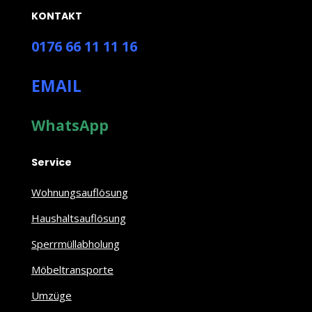
KONTAKT
0176 66 11 11 16
EMAIL
WhatsApp
Service
Wohnungsauflösung
Haushaltsauflösung
Sperrmüllabholung
Möbeltransporte
Umzüge