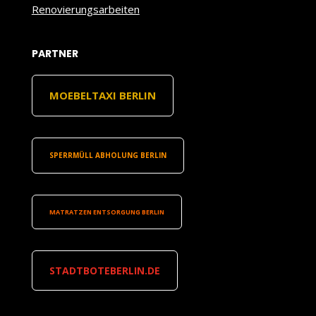
Renovierungsarbeiten
PARTNER
MOEBELTAXI BERLIN
SPERRMÜLL ABHOLUNG BERLIN
MATRATZEN ENTSORGUNG BERLIN
STADTBOTEBERLIN.DE